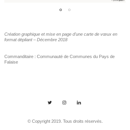
Création graphique et mise en page d’une carte de vœux en
format dépliant – Décembre 2018
Commanditaire : Communauté de Communes du Pays de
Falaise
© Copyright 2019. Tous droits réservés.